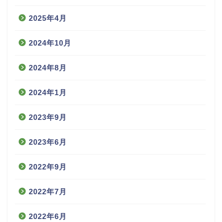
2025年4月
2024年10月
2024年8月
2024年1月
2023年9月
2023年6月
2022年9月
2022年7月
2022年6月