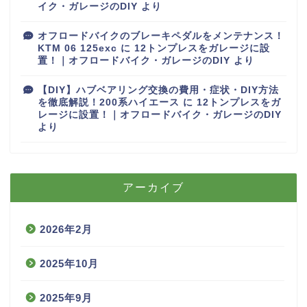
イク・ガレージのDIY
より
オフロードバイクのブレーキペダルをメンテナンス！
KTM 06 125exc
に
12トンプレスをガレージに設
置！｜オフロードバイク・ガレージのDIY
より
【DIY】ハブベアリング交換の費用・症状・DIY方法
を徹底解説！200系ハイエース
に
12トンプレスをガ
レージに設置！｜オフロードバイク・ガレージのDIY
より
アーカイブ
2026年2月
2025年10月
2025年9月