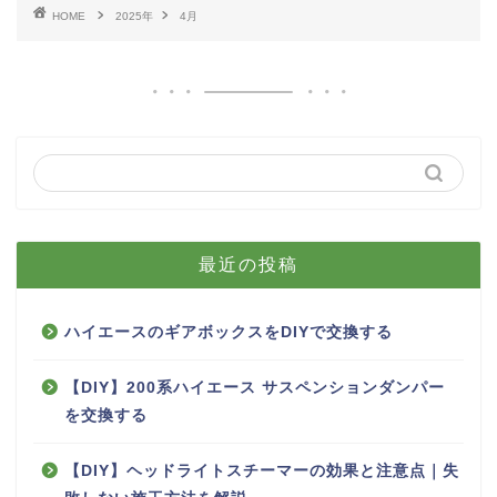
HOME
2025年
4月
最近の投稿
ハイエースのギアボックスをDIYで交換する
【DIY】200系ハイエース サスペンションダンパー
を交換する
【DIY】ヘッドライトスチーマーの効果と注意点｜失