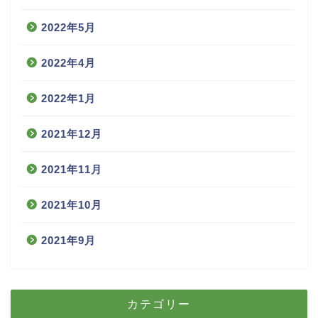
2022年5月
2022年4月
2022年1月
2021年12月
2021年11月
2021年10月
2021年9月
カテゴリー