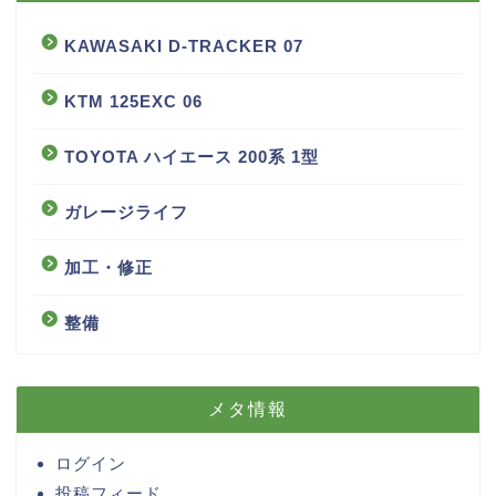
KAWASAKI D-TRACKER 07
KTM 125EXC 06
TOYOTA ハイエース 200系 1型
ガレージライフ
加工・修正
整備
メタ情報
ログイン
投稿フィード