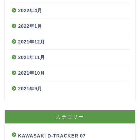
2022年4月
2022年1月
2021年12月
2021年11月
2021年10月
2021年9月
カテゴリー
KAWASAKI D-TRACKER 07