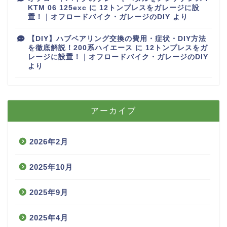
KTM 06 125exc
に
12トンプレスをガレージに設
置！｜オフロードバイク・ガレージのDIY
より
【DIY】ハブベアリング交換の費用・症状・DIY方法
を徹底解説！200系ハイエース
に
12トンプレスをガ
レージに設置！｜オフロードバイク・ガレージのDIY
より
アーカイブ
2026年2月
2025年10月
2025年9月
2025年4月