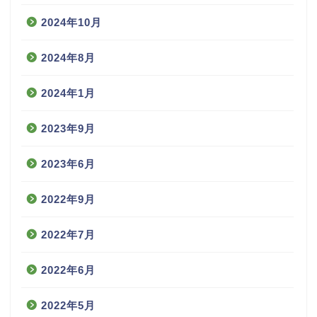
2024年10月
2024年8月
2024年1月
2023年9月
2023年6月
2022年9月
2022年7月
2022年6月
2022年5月