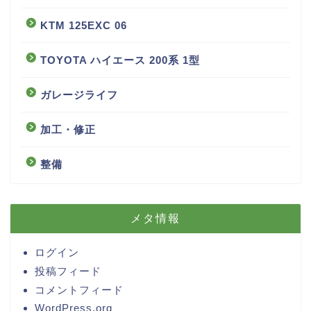
KTM 125EXC 06
TOYOTA ハイエース 200系 1型
ガレージライフ
加工・修正
整備
メタ情報
ログイン
投稿フィード
コメントフィード
WordPress.org