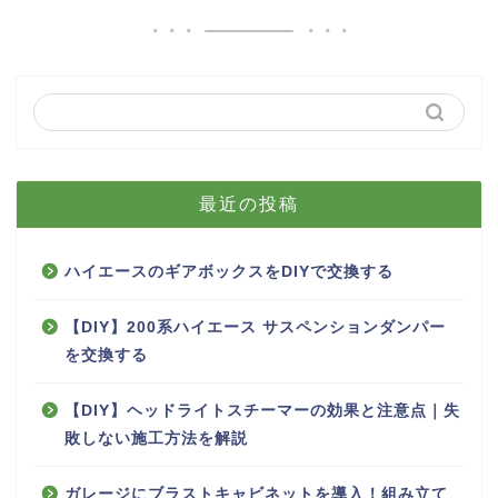
最近の投稿
ハイエースのギアボックスをDIYで交換する
【DIY】200系ハイエース サスペンションダンパー
を交換する
【DIY】ヘッドライトスチーマーの効果と注意点｜失
敗しない施工方法を解説
ガレージにブラストキャビネットを導入！組み立て