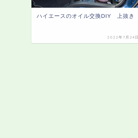
ハイエースのオイル交換DIY 上抜き
2022年7月24