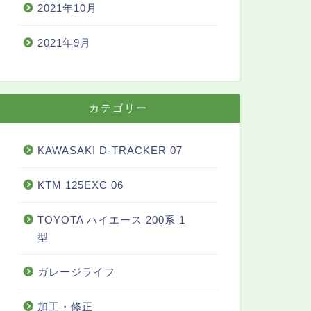
2021年10月
2021年9月
カテゴリー
KAWASAKI D-TRACKER 07
KTM 125EXC 06
TOYOTA ハイエース 200系 1
型
ガレージライフ
加工・修正