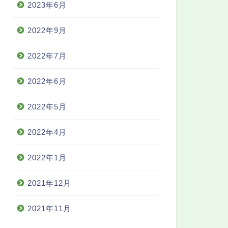
2023年6月
2022年9月
2022年7月
2022年6月
2022年5月
2022年4月
2022年1月
2021年12月
2021年11月