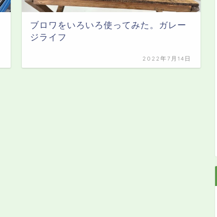
ブロワをいろいろ使ってみた。ガレー
ジライフ
日
2022年7月14日