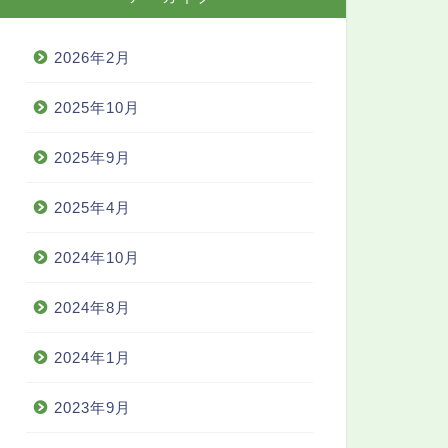
2026年2月
2025年10月
2025年9月
2025年4月
2024年10月
2024年8月
2024年1月
2023年9月