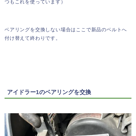
つもこれを使っています）
ベアリングを交換しない場合はここで新品のベルトへ
付け替えて終わりです。
アイドラー1のベアリングを交換