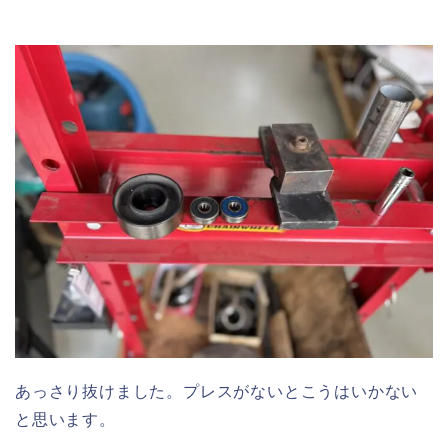
あっさり抜けました。プレスがないとこうはいかない
と思います。