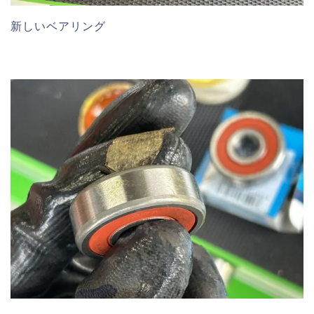
新しいベアリング