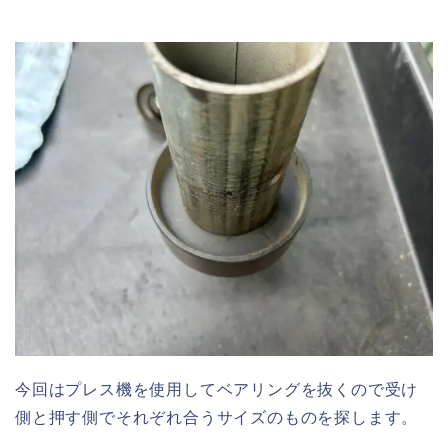
今回はプレス機を使用してベアリングを抜くので受け
側と押す側でそれぞれ合うサイズのものを探します。