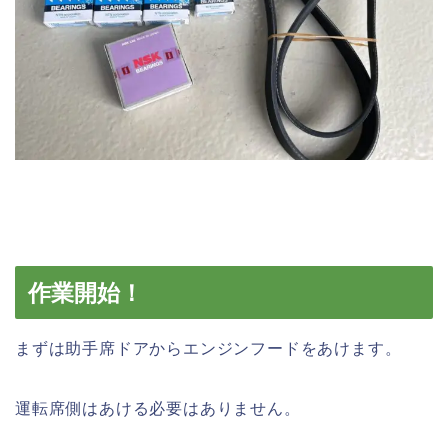
作業開始！
まずは助手席ドアからエンジンフードをあけます。
運転席側はあける必要はありません。