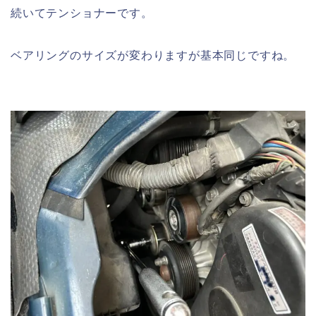
続いてテンショナーです。
ベアリングのサイズが変わりますが基本同じですね。