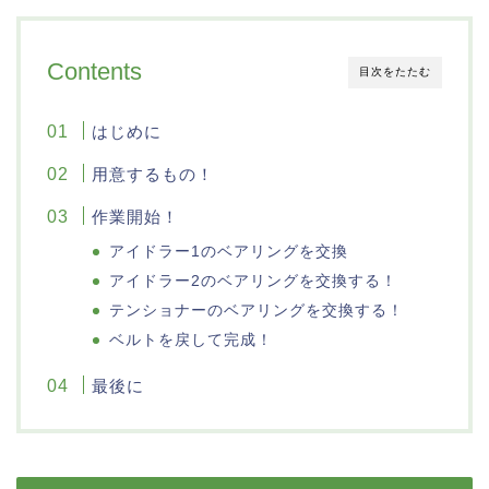
Contents
目次をたたむ
はじめに
用意するもの！
作業開始！
アイドラー1のベアリングを交換
アイドラー2のベアリングを交換する！
テンショナーのベアリングを交換する！
ベルトを戻して完成！
最後に