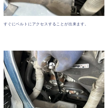
すぐにベルトにアクセスすることが出来ます。