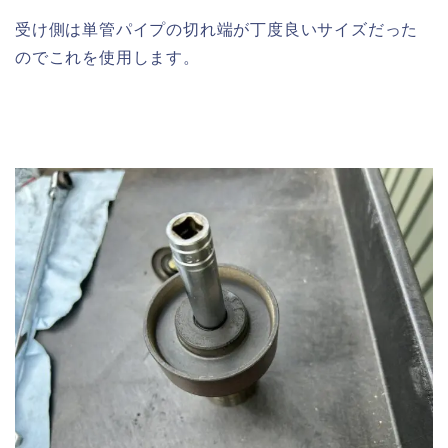
受け側は単管パイプの切れ端が丁度良いサイズだった
のでこれを使用します。