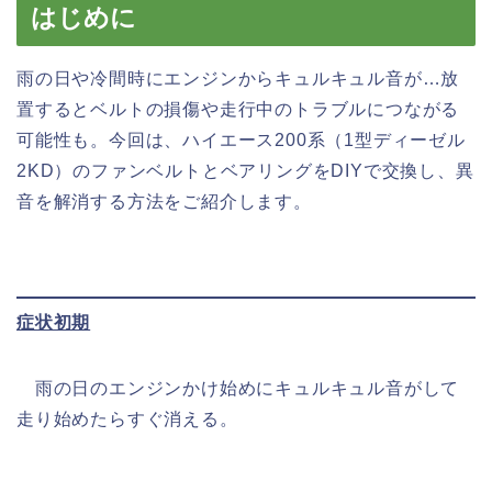
はじめに
雨の日や冷間時にエンジンからキュルキュル音が…放
置するとベルトの損傷や走行中のトラブルにつながる
可能性も。今回は、ハイエース200系（1型ディーゼル
2KD）のファンベルトとベアリングをDIYで交換し、異
音を解消する方法をご紹介します。
症状初期
雨の日のエンジンかけ始めにキュルキュル音がして
走り始めたらすぐ消える。