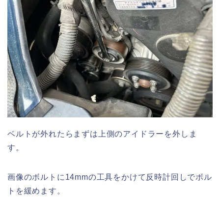
ベルトが外れたらまずは上側のアイドラーを外しま
す。
画像のボルトに14mmの工具をかけて反時計回しでボル
トを緩めます。