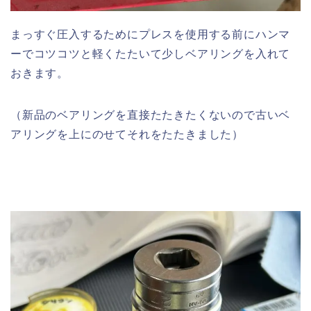
まっすぐ圧入するためにプレスを使用する前にハンマ
ーでコツコツと軽くたたいて少しベアリングを入れて
おきます。
（新品のベアリングを直接たたきたくないので古いベ
アリングを上にのせてそれをたたきました）