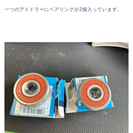
一つのアイドラーにベアリングが2個入っています。