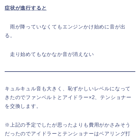
症状が進行すると
雨が降っていなくてもエンジンかけ始めに音が出
る。
走り始めてもなかなか音が消えない
キュルキュル音も大きく、恥ずかしいレベルになって
きたのでファンベルトとアイドラー×2、テンショナー
を交換します。
※上記の予定でしたが思ったよりも費用がかさみそう
だったのでアイドラーとテンショナーはベアリング打