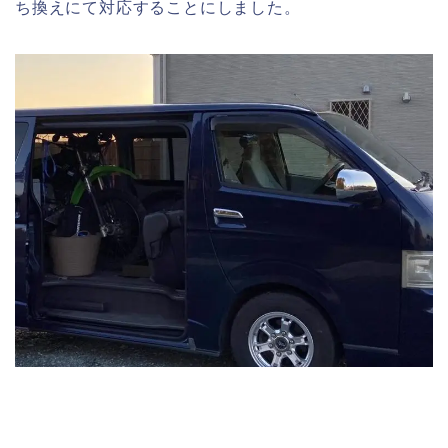
ち換えにて対応することにしました。