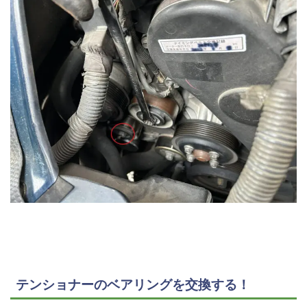
テンショナーのベアリングを交換する！