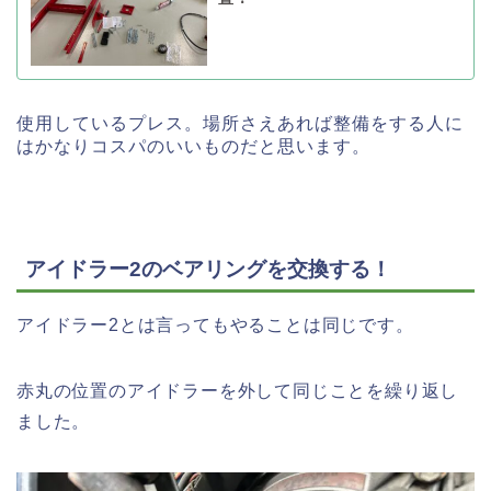
使用しているプレス。場所さえあれば整備をする人に
はかなりコスパのいいものだと思います。
アイドラー2のベアリングを交換する！
アイドラー2とは言ってもやることは同じです。
赤丸の位置のアイドラーを外して同じことを繰り返し
ました。