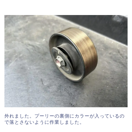
外れました。プーリーの裏側にカラーが入っているの
で落とさないように作業しました。