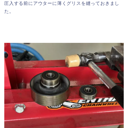
圧入する前にアウターに薄くグリスを縫っておきまし
た。