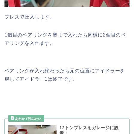
プレスで圧入します。
1個目のベアリングを奥まで入れたら同様に2個目のベ
アリングを入れます。
ベアリングが入れ終わったら元の位置にアイドラーを
戻してアイドラー1は終了です。
12トンプレスをガレージに設
置！