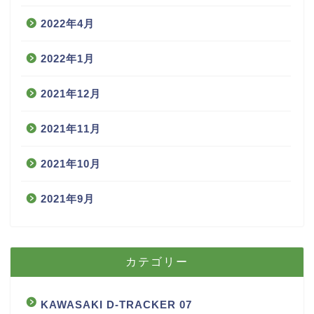
2022年4月
2022年1月
2021年12月
2021年11月
2021年10月
2021年9月
カテゴリー
KAWASAKI D-TRACKER 07