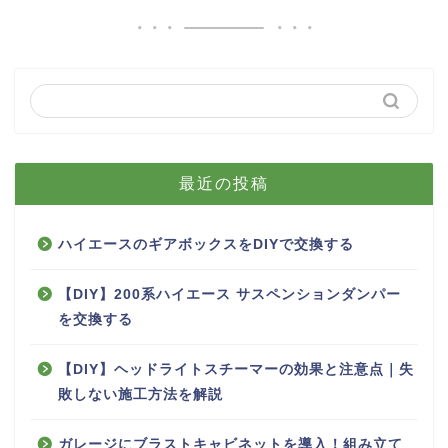
最近の投稿
ハイエースのギアボックスをDIYで交換する
【DIY】200系ハイエース サスペンションダンパー
を交換する
【DIY】ヘッドライトスチーマーの効果と注意点｜失
敗しない施工方法を解説
ガレージにブラストキャビネットを導入！組み立て