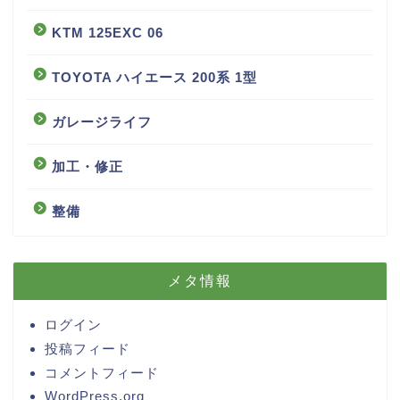
KTM 125EXC 06
TOYOTA ハイエース 200系 1型
ガレージライフ
加工・修正
整備
メタ情報
ログイン
投稿フィード
コメントフィード
WordPress.org