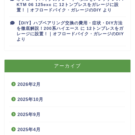
KTM 06 125exc
に
12トンプレスをガレージに設
置！｜オフロードバイク・ガレージのDIY
より
【DIY】ハブベアリング交換の費用・症状・DIY方法
を徹底解説！200系ハイエース
に
12トンプレスをガ
レージに設置！｜オフロードバイク・ガレージのDIY
より
アーカイブ
2026年2月
2025年10月
2025年9月
2025年4月