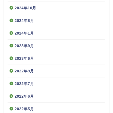
2024年10月
2024年8月
2024年1月
2023年9月
2023年6月
2022年9月
2022年7月
2022年6月
2022年5月