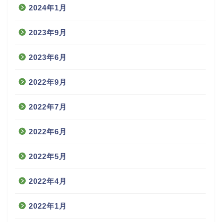
2024年1月
2023年9月
2023年6月
2022年9月
2022年7月
2022年6月
2022年5月
2022年4月
2022年1月