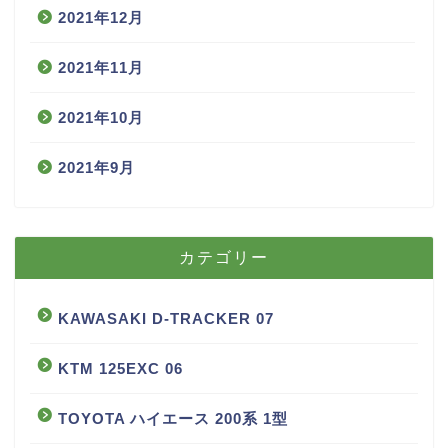
2021年12月
2021年11月
2021年10月
2021年9月
カテゴリー
KAWASAKI D-TRACKER 07
KTM 125EXC 06
TOYOTA ハイエース 200系 1型