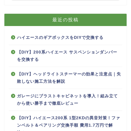
最近の投稿
ハイエースのギアボックスをDIYで交換する
【DIY】200系ハイエース サスペンションダンパー
を交換する
【DIY】ヘッドライトスチーマーの効果と注意点｜失
敗しない施工方法を解説
ガレージにブラストキャビネットを導入！組み立て
から使い勝手まで徹底レビュー
【DIY】ハイエース200系 1型2KDの異音対策！ファ
ンベルト＆ベアリング交換手順 費用1.7万円で解