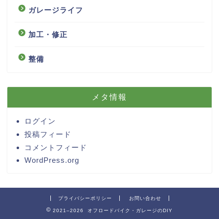
ガレージライフ
加工・修正
整備
メタ情報
ログイン
投稿フィード
コメントフィード
WordPress.org
プライバシーポリシー
お問い合わせ
2021–2026 オフロードバイク・ガレージのDIY