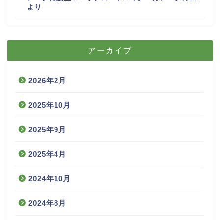
より
アーカイブ
2026年2月
2025年10月
2025年9月
2025年4月
2024年10月
2024年8月