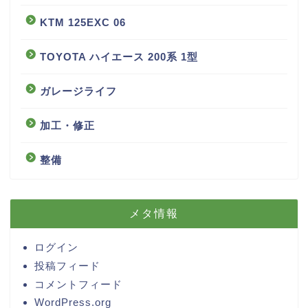
KTM 125EXC 06
TOYOTA ハイエース 200系 1型
ガレージライフ
加工・修正
整備
メタ情報
ログイン
投稿フィード
コメントフィード
WordPress.org