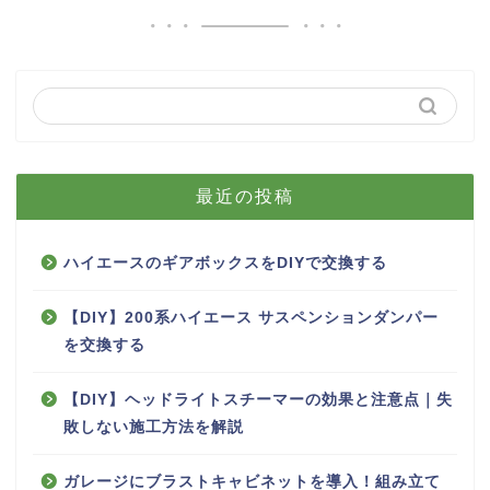
最近の投稿
ハイエースのギアボックスをDIYで交換する
【DIY】200系ハイエース サスペンションダンパー
を交換する
【DIY】ヘッドライトスチーマーの効果と注意点｜失
敗しない施工方法を解説
ガレージにブラストキャビネットを導入！組み立て