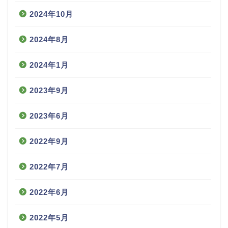
2024年10月
2024年8月
2024年1月
2023年9月
2023年6月
2022年9月
2022年7月
2022年6月
2022年5月