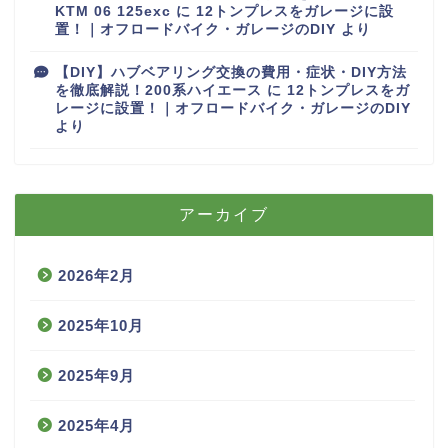
KTM 06 125exc
に
12トンプレスをガレージに設
置！｜オフロードバイク・ガレージのDIY
より
【DIY】ハブベアリング交換の費用・症状・DIY方法
を徹底解説！200系ハイエース
に
12トンプレスをガ
レージに設置！｜オフロードバイク・ガレージのDIY
より
アーカイブ
2026年2月
2025年10月
2025年9月
2025年4月