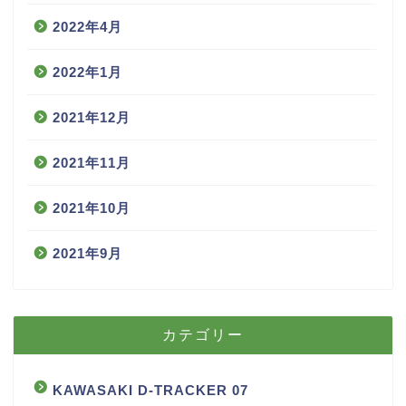
2022年4月
2022年1月
2021年12月
2021年11月
2021年10月
2021年9月
カテゴリー
KAWASAKI D-TRACKER 07